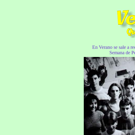
En Verano se sale a re
Semana de Pe